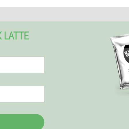
 LATTE