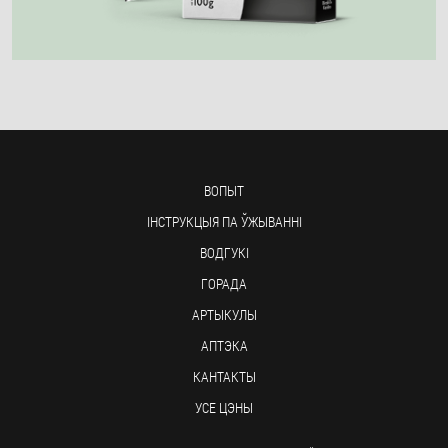
ВОПЫТ
ІНСТРУКЦЫЯ ПА ЎЖЫВАННІ
ВОДГУКІ
ГОРАДА
АРТЫКУЛЫ
АПТЭКА
КАНТАКТЫ
УСЕ ЦЭНЫ