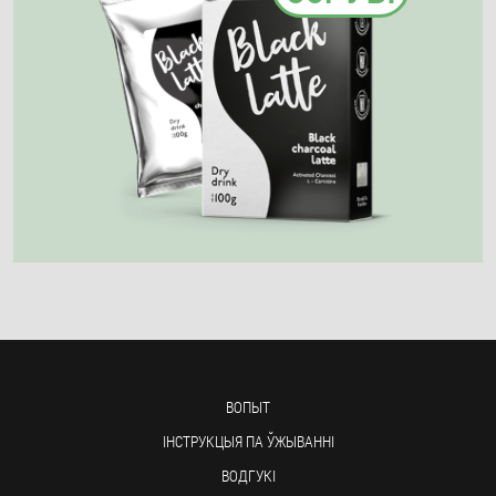
ВОПЫТ
ІНСТРУКЦЫЯ ПА ЎЖЫВАННІ
ВОДГУКІ