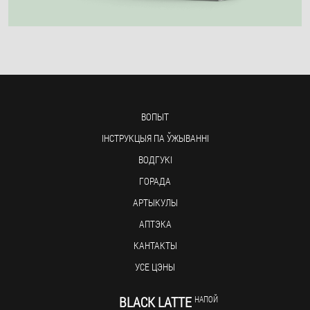
ВОПЫТ
ІНСТРУКЦЫЯ ПА ЎЖЫВАННІ
ВОДГУКІ
ГОРАДА
АРТЫКУЛЫ
АПТЭКА
КАНТАКТЫ
УСЕ ЦЭНЫ
BLACK LATTE
НАПОЙ