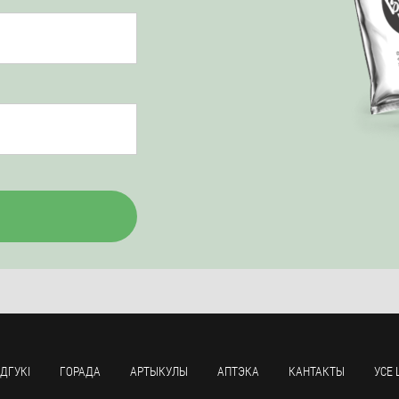
ДГУКІ
ГОРАДА
АРТЫКУЛЫ
АПТЭКА
КАНТАКТЫ
УСЕ