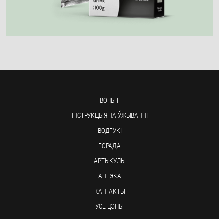
ВОПЫТ
ІНСТРУКЦЫЯ ПА ЎЖЫВАННІ
ВОДГУКІ
ГОРАДА
АРТЫКУЛЫ
АПТЭКА
КАНТАКТЫ
УСЕ ЦЭНЫ