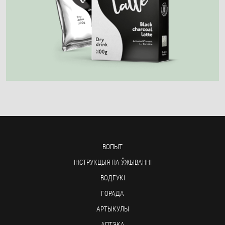
ВОПЫТ
ІНСТРУКЦЫЯ ПА ЎЖЫВАННІ
ВОДГУКІ
ГОРАДА
АРТЫКУЛЫ
АПТЭКА