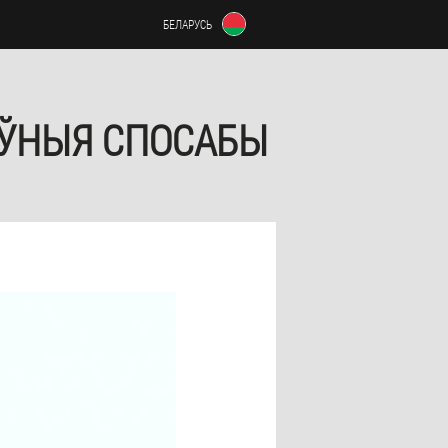
БЕЛАРУСЬ
ЫЎНЫЯ СПОСАБЫ