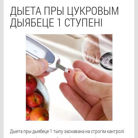
ДЫЕТА ПРЫ ЦУКРОВЫМ
ДЫЯБЕЦЕ 1 СТУПЕНІ
Дыета пры дыябеце 1 тыпу заснавана на строгім кантролі